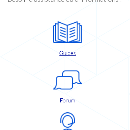
Guides
Forum